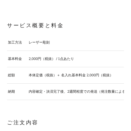
サービス概要と料金
加工方法
レーザー彫刻
基本料金
2,000円（税抜） / 1点あたり
総額
本体定価（税抜）＋ 名入れ基本料金 2,000円（税抜）
納期
内容確定・決済完了後、2週間程度での発送（発注数量による）
ご注文内容