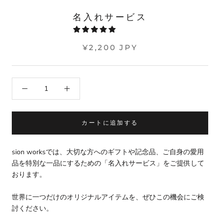
名入れサービス
¥2,200 JPY
カートに追加する
sion worksでは、大切な方へのギフトや記念品、ご自身の愛用
品を特別な一品にするための「名入れサービス」をご提供して
おります。
世界に一つだけのオリジナルアイテムを、ぜひこの機会にご検
討ください。