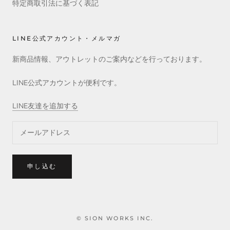
特定商取引法に基づく表記
LINE公式アカウント・メルマガ
新商品情報、アウトレットのご案内などを行っております。
LINE公式アカウントが便利です。
LINE友達を追加する
申し込む
© SION WORKS INC.