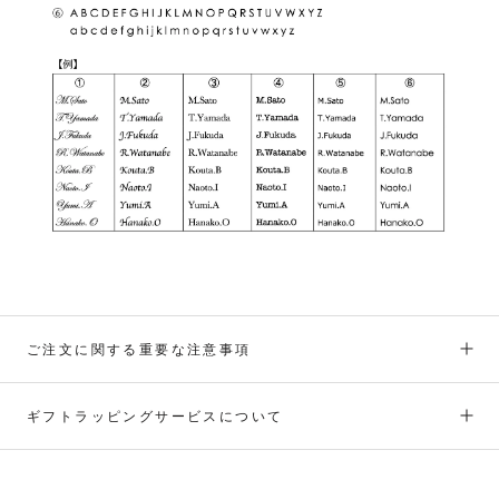
ご注文に関する重要な注意事項
ギフトラッピングサービスについて