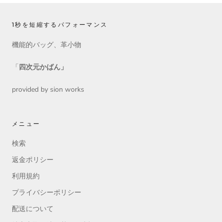
1秒を短縮するパフォーマンス
機能的バッグ、革小物
「
四次元かばん」
provided by sion works
メニュー
検索
返金ポリシー
利用規約
プライバシーポリシー
配送について