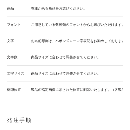
商品
在庫がある商品をお選びください。
フォント
ご用意している数種類のフォントからお選びいただけます。
文字
お名前彫刻は、ヘボン式ローマ字表記をお勧めしております。
文字数
商品サイズに合わせて調整させてください。
文字サイズ
商品サイズに合わせて調整させてください。
刻印位置
製品の指定画像に示された位置に刻印いたします。（各製品の
発注手順