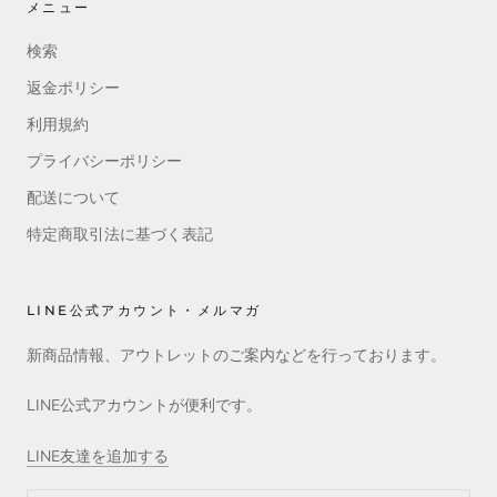
メニュー
検索
返金ポリシー
利用規約
プライバシーポリシー
配送について
特定商取引法に基づく表記
LINE公式アカウント・メルマガ
新商品情報、アウトレットのご案内などを行っております。
LINE公式アカウントが便利です。
LINE友達を追加する