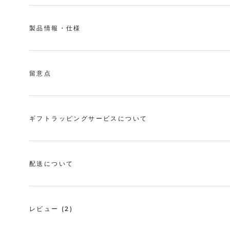
製品情報・仕様
留意点
ギフトラッピングサービスについて
配送について
レビュー
(2)